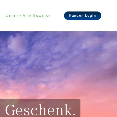
Unsere Arbeitsweise
Kunden Login
te Geschenk.