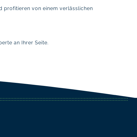
d profitieren von einem verlässlichen
erte an Ihrer Seite.