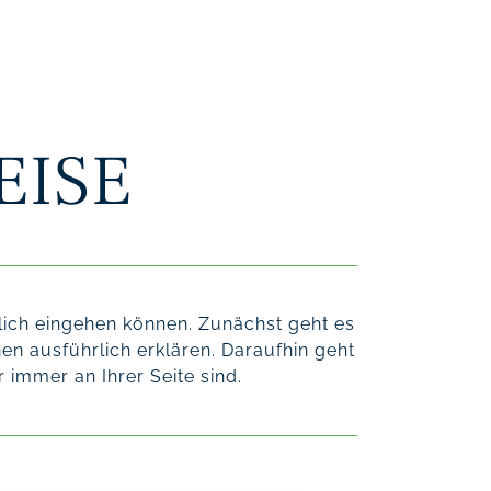
EISE
lich eingehen können. Zunächst geht es
en ausführlich erklären. Daraufhin geht
 immer an Ihrer Seite sind.