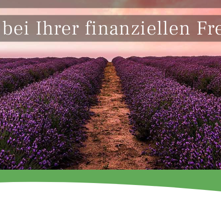
bei Ihrer finanziellen Fre