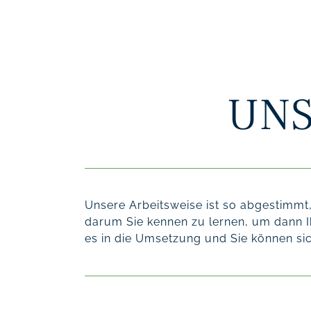
UNS
Unsere Arbeitsweise ist so abgestimmt
darum Sie kennen zu lernen, um dann Ih
es in die Umsetzung und Sie können sic