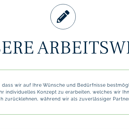
ERE ARBEITSW
, dass wir auf Ihre Wünsche und Bedürfnisse bestmög
r individuelles Konzept zu erarbeiten, welches wir Ihn
h zurücklehnen, während wir als zuverlässiger Partner